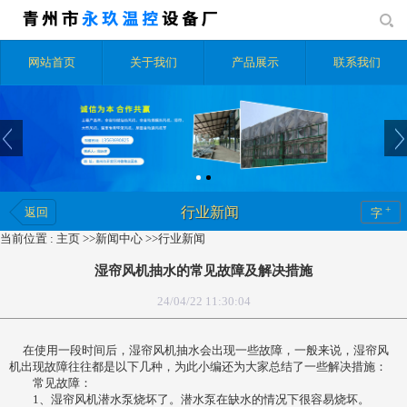
网站首页
关于我们
产品展示
联系我们
+
行业新闻
返回
字
当前位置 :
主页
>>
新闻中心
>>
行业新闻
湿帘风机抽水的常见故障及解决措施
24/04/22 11:30:04
在使用一段时间后，湿帘风机抽水会出现一些故障，一般来说，湿帘风
机出现故障往往都是以下几种，为此小编还为大家总结了一些解决措施：
常见故障：
1、湿帘风机潜水泵烧坏了。潜水泵在缺水的情况下很容易烧坏。